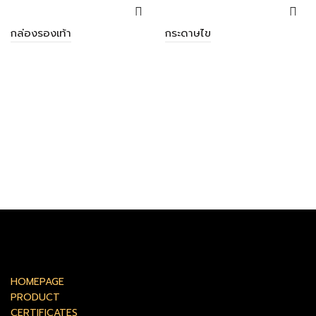
กล่องรองเท้า
กระดาษไข
HOMEPAGE
PRODUCT
CERTIFICATES