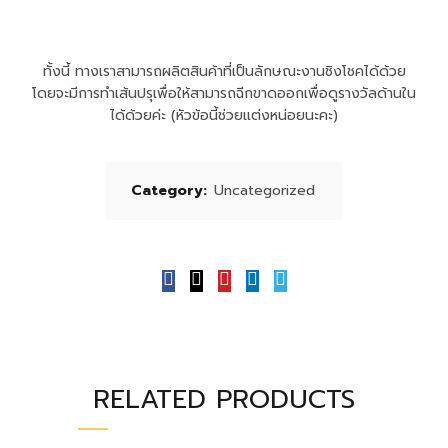
ทั้งนี้ ทางเราสามารถผลิตสินค้าที่เป็นลักษณะงานชิงโชคได้ด้วย
โดยจะมีการทำเส้นปรุเพื่อให้สามารถฉีกขาดออกเพื่อดูรางวัลด้านใน
ได้ด้วยค่ะ (หัวข้อนี้ช่วยแต่งหน่อยนะคะ)
Category:
Uncategorized
RELATED PRODUCTS